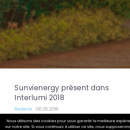
Sunvienergy présent dans
Interlumi 2018
Rederia
06.26.2018
Nous utilisons des cookies pour vous garantir la meilleure expér
sur notre site. Si vous continuez à utiliser ce site, nous supposero