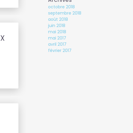
octobre 2018
septembre 2018
août 2018
juin 2018
mai 2018
OX
mai 2017
avril 2017
février 2017