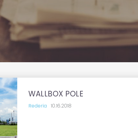
WALLBOX POLE
Rederia
10.16.2018