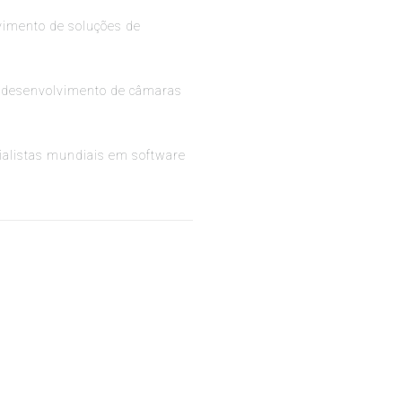
vimento de soluções de
 desenvolvimento de câmaras
alistas mundiais em software