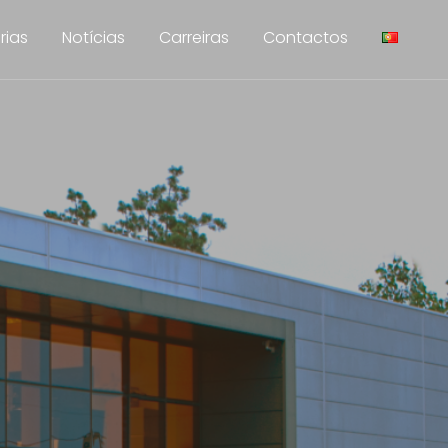
rias
Notícias
Carreiras
Contactos