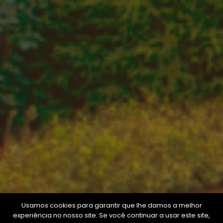
Usamos cookies para garantir que lhe damos a melhor
experiência no nosso site. Se você continuar a usar este site,